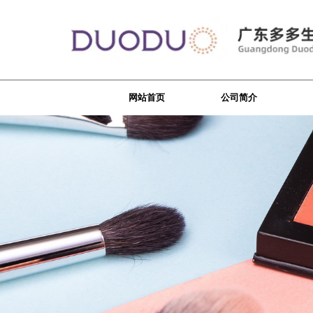
网站首页
公司简介