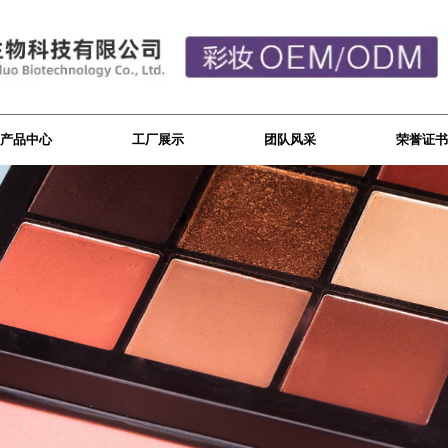
产品中心
工厂展示
团队风采
荣誉证书