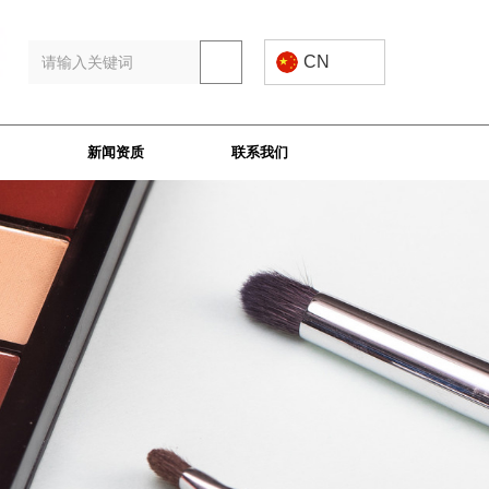
CN
新闻资质
联系我们