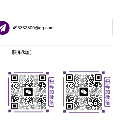
495332800@qq.com
联系我们