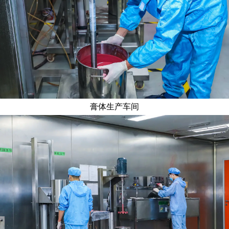
膏体生产车间