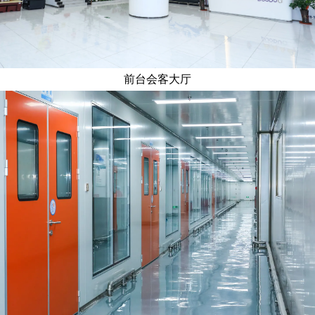
前台会客大厅