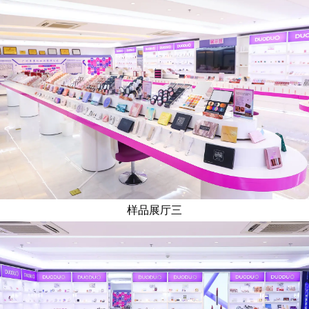
样品展厅三