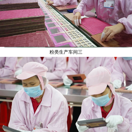
粉类生产车间三