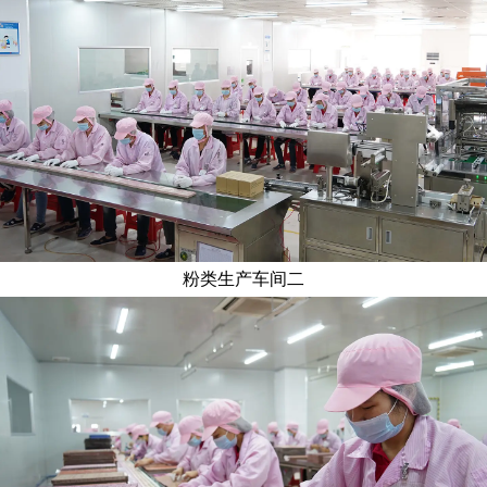
粉类生产车间二