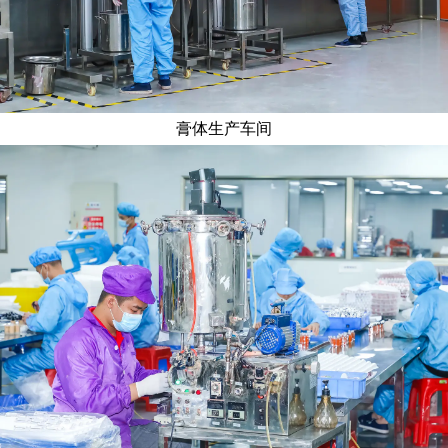
膏体生产车间