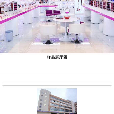
样品展厅四