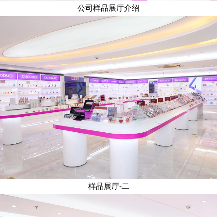
公司样品展厅介绍
样品展厅-二