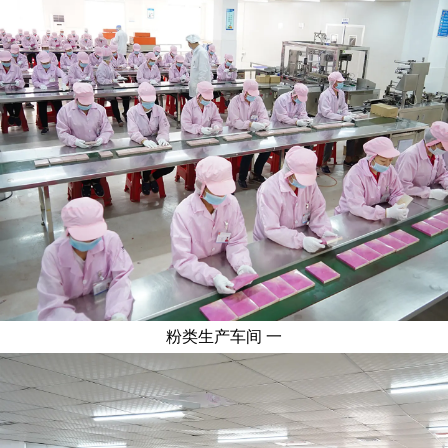
粉类生产车间 一