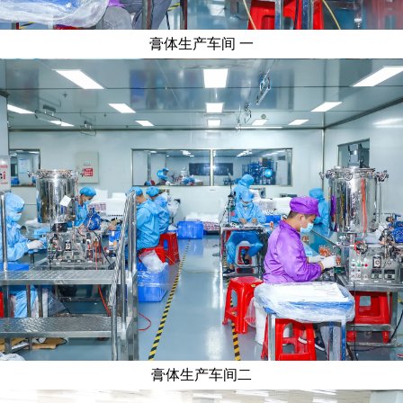
膏体生产车间 一
膏体生产车间二