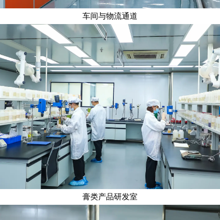
车间与物流通道
膏类产品研发室