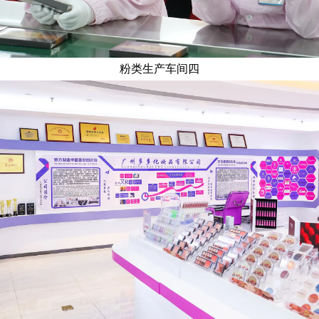
粉类生产车间四