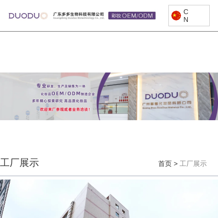
C
N
工厂展示
首页
>
工厂展示