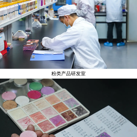
粉类产品研发室